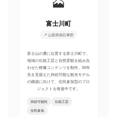
🗻
富士川町
📍 山梨県南巨摩郡
富士山の麓に位置する富士川町で、
地域の伝統工芸と自然景観を組み合
わせた映像コンテンツを制作。50年
先を見据えた持続可能な観光モデル
の構築に向けて、住民参加型のプロ
ジェクトを推進中です。
持続可能性
伝統工芸
住民参加