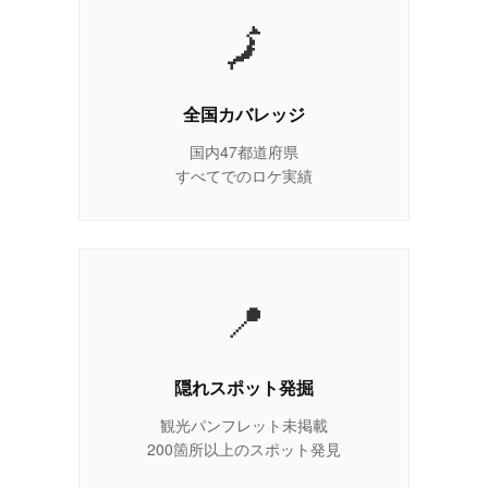
🗾
全国カバレッジ
国内47都道府県
すべてでのロケ実績
📍
隠れスポット発掘
観光パンフレット未掲載
200箇所以上のスポット発見