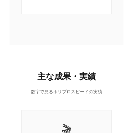
主な成果・実績
数字で見るホリプロスピードの実績
🎬