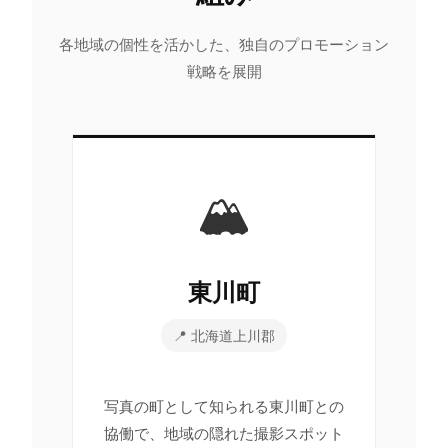
各地域の個性を活かした、独自のプロモーション
戦略を展開
🏔️
東川町
📍 北海道上川郡
写真の町として知られる東川町との
協働で、地域の隠れた撮影スポット