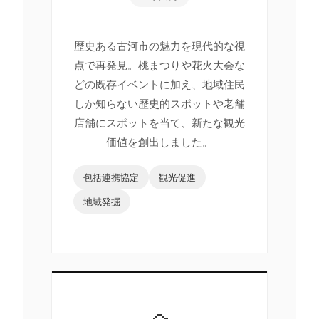
歴史ある古河市の魅力を現代的な視
点で再発見。桃まつりや花火大会な
どの既存イベントに加え、地域住民
しか知らない歴史的スポットや老舗
店舗にスポットを当て、新たな観光
価値を創出しました。
包括連携協定
観光促進
地域発掘