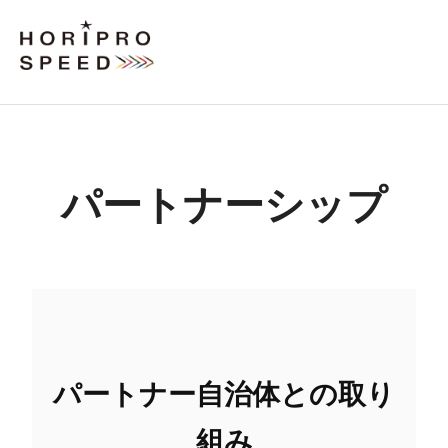
パートナーシップ
パートナー自治体との取り
組み