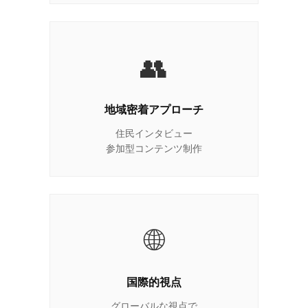
👥
地域密着アプローチ
住民インタビュー
参加型コンテンツ制作
🌐
国際的視点
グローバルな視点で