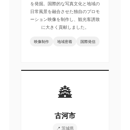
を発掘。国際的な写真文化と地域の
日常風景を融合させた独自のプロモ
ーション映像を制作し、観光客誘致
に大きく貢献しました。
映像制作
地域密着
国際発信
🏯
古河市
📍 茨城県