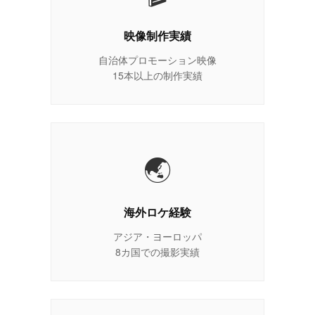
映像制作実績
自治体プロモーション映像
15本以上の制作実績
🌏
海外ロケ経験
アジア・ヨーロッパ
8カ国での撮影実績