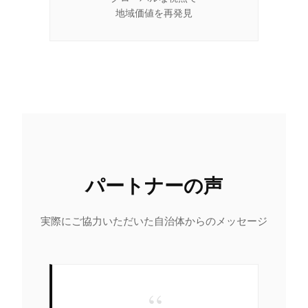
地域価値を再発見
パートナーの声
実際にご協力いただいた自治体からのメッセージ
“